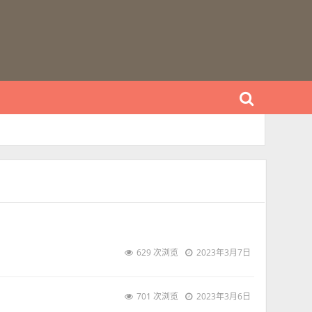
629 次浏览
2023年3月7日
701 次浏览
2023年3月6日