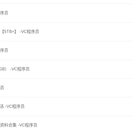
程序员
5TB+】 -VC程序员
程序员
B） -VC程序员
序员
活 -VC程序员
料合集 -VC程序员