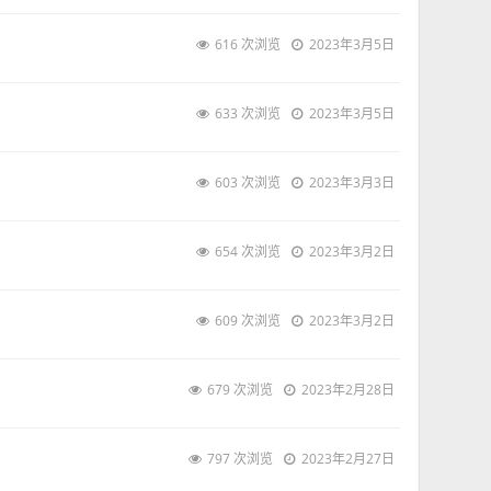
616 次浏览
2023年3月5日
633 次浏览
2023年3月5日
603 次浏览
2023年3月3日
654 次浏览
2023年3月2日
609 次浏览
2023年3月2日
679 次浏览
2023年2月28日
797 次浏览
2023年2月27日