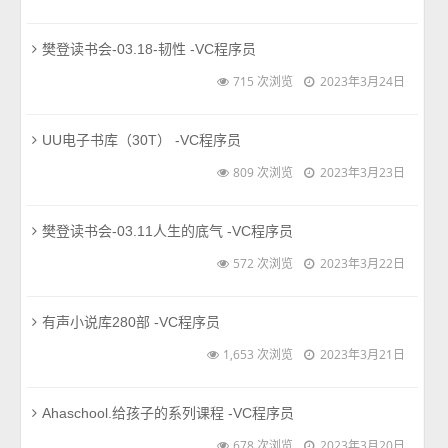
樊登读书会-03.18-韧性 -VC程序员
715 次浏览
2023年3月24日
UU电子书库（30T） -VC程序员
809 次浏览
2023年3月23日
樊登读书会-03.11人生的底气 -VC程序员
572 次浏览
2023年3月22日
有声小说库280部 -VC程序员
1,653 次浏览
2023年3月21日
Ahaschool.给孩子的系列课程 -VC程序员
678 次浏览
2023年3月20日