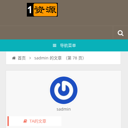
导航菜单
sadmin 的文章
（第 78 页）
首页
sadmin
TA的文章