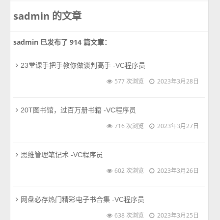
sadmin 的文章
sadmin 已发布了 914 篇文章：
23堂课手把手教你做谈判高手 -VC程序员
577 次浏览
2023年3月28日
20T图书馆，过百万册书籍 -VC程序员
716 次浏览
2023年3月27日
思维管理笔记术 -VC程序员
602 次浏览
2023年3月26日
网盘必存热门精彩电子书合集 -VC程序员
638 次浏览
2023年3月25日