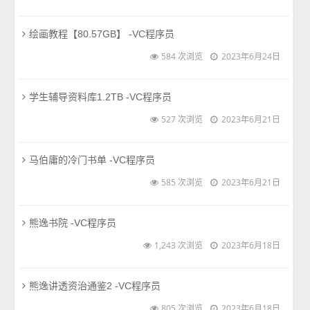
绘画教程【80.57GB】 -VC程序员
584 次浏览
2023年6月24日
学生辅导资料库1.2TB -VC程序员
527 次浏览
2023年6月21日
马伯庸的冷门书单 -VC程序员
585 次浏览
2023年6月21日
熊逸书院 -VC程序员
1,243 次浏览
2023年6月18日
熊逸讲透资治通鉴2 -VC程序员
805 次浏览
2023年6月18日