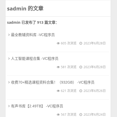
sadmin 的文章
sadmin 已发布了 913 篇文章：
最全教辅资料库 -VC程序员
605 次浏览
2023年6月28日
人工智能课程合集 -VC程序员
581 次浏览
2023年6月28日
收费70+精选课程资料合集！（932GB） -VC程序员
621 次浏览
2023年6月26日
有声书库【2.49TB】 -VC程序员
567 次浏览
2023年6月24日