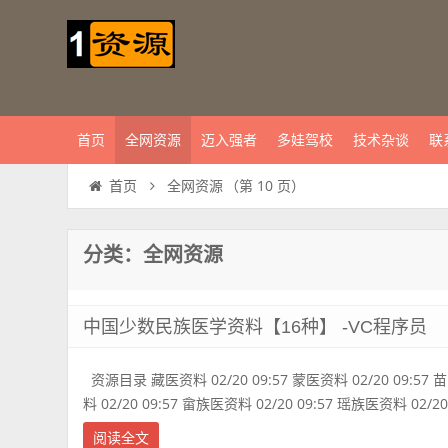
首页
全网资源
迈入强者
多娃驾校
技术杂谈
联
全网资源
（第 10 页）
首页
分类：全网资源
中国少数民族医学资料【16种】 -VC程序员
资源目录 藏医资料 02/20 09:57 蒙医资料 02/20 09:57 苗
料 02/20 09:57 畲族医资料 02/20 09:57 瑶族医资料 02/20 
阅读全文