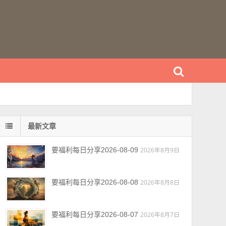
最新文章
要福利每日分享2026-08-09
2026年8月9日
要福利每日分享2026-08-08
2026年8月8日
要福利每日分享2026-08-07
2026年8月7日