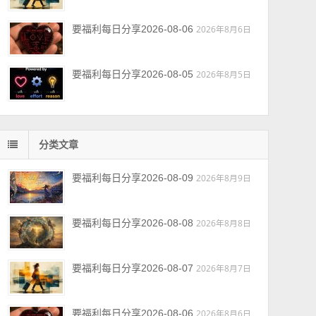
要福利每日分享2026-08-06
2026年8月6日
要福利每日分享2026-08-05
2026年8月5日
分类文章
要福利每日分享2026-08-09
2026年8月9日
要福利每日分享2026-08-08
2026年8月8日
要福利每日分享2026-08-07
2026年8月7日
要福利每日分享2026-08-06
2026年8月6日