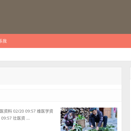
系我
医资料 02/20 09:57 维医学资
09:57 壮医资 ...