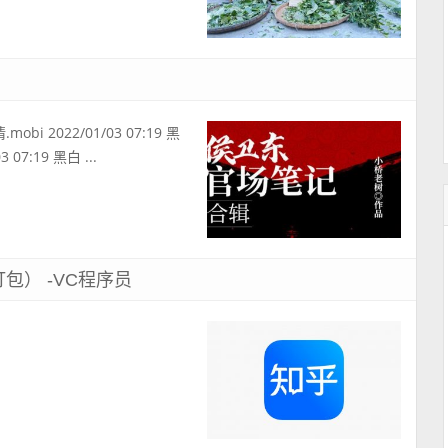
obi 2022/01/03 07:19 黑
 07:19 黑白 ...
） -VC程序员