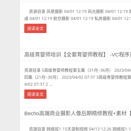
资源目录 风景摄影 04/01 12:19 风光摄影 04/01 12:19 
成 04/01 12:19 航空摄影 04/01 12:19 私房摄影 04/01 12:19
阅读全文
高级育婴师培训【全套育婴师教程】 -VC程序
资源目录 5高级育婴师教程第五集（31月~36月） 2023/04/
四集（21月~30月） 2023/04/02 07:37 3高级育婴师教程
4/02 07:37 2 ...
阅读全文
Becho高端商业摄影人像后期精修教程+素材【
资源目录 网络班1-15天录制视频 04/13 12:26 网络班1-15