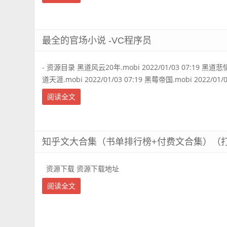
最全的官场小说 -VC程序员
- 资源目录 黑道风云20年.mobi 2022/01/03 07:19 黑道悲情.m
道天涯.mobi 2022/01/03 07:19 黑莓帝国.mobi 2022/01/03
阅读全文
知乎文大合集（书单排行榜+付费文合集）（打包
资源下载 资源下载地址
阅读全文