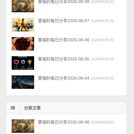
要福利每日分享2026-08-08
2026年8月8日
要福利每日分享2026-08-07
2026年8月7日
要福利每日分享2026-08-06
2026年8月6日
要福利每日分享2026-08-05
2026年8月5日
要福利每日分享2026-08-04
2026年8月4日
分类文章
要福利每日分享2026-08-08
2026年8月8日