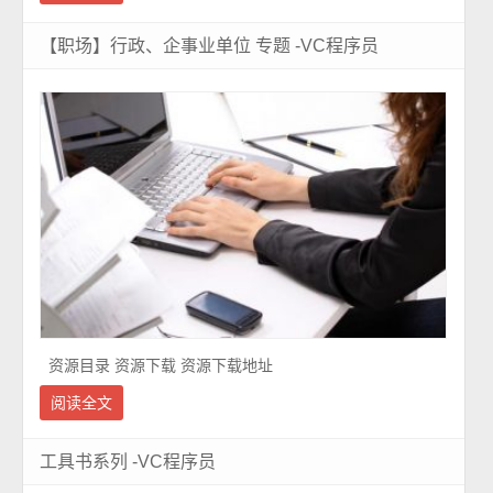
【职场】行政、企事业单位 专题 -VC程序员
资源目录 资源下载 资源下载地址
阅读全文
工具书系列 -VC程序员