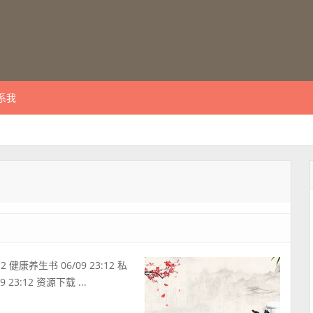
系我
 健康养生书 06/09 23:12 私
 23:12 资源下载 ...