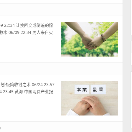
 22:34 让挽回变成倒追的撩
急救术 06/09 22:34 男人来自火
·极简收钱之术 06/24 23:57
23:45 黄海 中国消费产业报
员