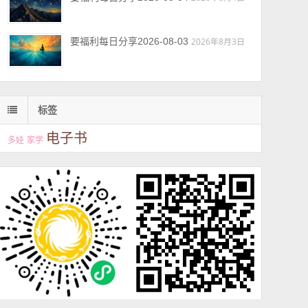
要福利每日分享2026-08-03
2026年8月3日
标签
电子书
多娃
家学