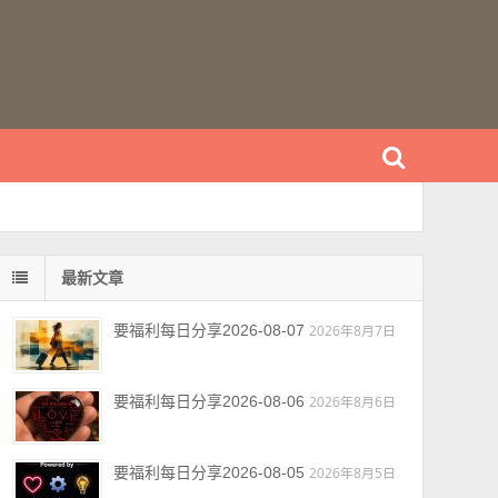
最新文章
要福利每日分享2026-08-07
2026年8月7日
要福利每日分享2026-08-06
2026年8月6日
要福利每日分享2026-08-05
2026年8月5日