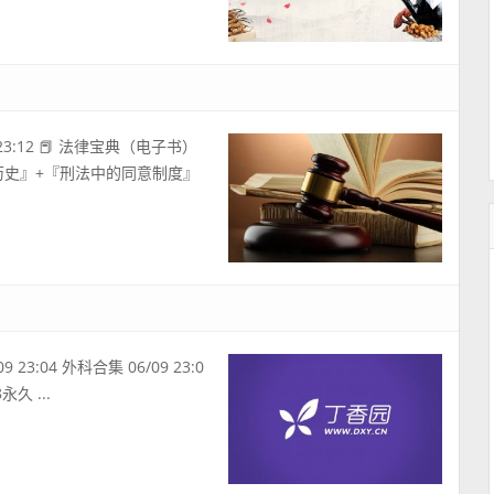
3:12 📕 法律宝典（电子书）
罚的历史』+『刑法中的同意制度』
9 23:04 外科合集 06/09 23:0
永久 ...