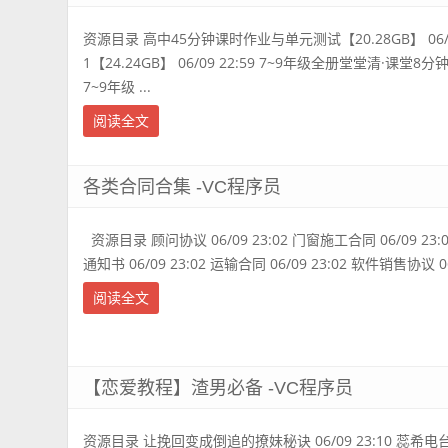
资源目录 高中45分钟课时作业与单元测试【20.28GB】 06/09
1【24.24GB】 06/09 22:59 7~9年级全册堂堂清·课堂8分钟小
7~9年级 ...
阅读全文
各类合同合集 -VC程序员
资源目录 顾问协议 06/09 23:02 门窗施工合同 06/09 23:0
通知书 06/09 23:02 运输合同 06/09 23:02 软件销售协议 06/0
阅读全文
【恋爱教程】渣男必备 -VC程序员
资源目录 让挽回变成倒追的撩妹秘诀 06/09 23:10 蕊希电台全3