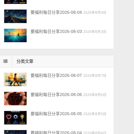
要福利每日分享2026-08-04
2026年8月4日
要福利每日分享2026-08-03
2026年8月3日
分类文章
要福利每日分享2026-08-07
2026年8月7日
要福利每日分享2026-08-06
2026年8月6日
要福利每日分享2026-08-05
2026年8月5日
要福利每日分享2026-08-04
2026年8月4日