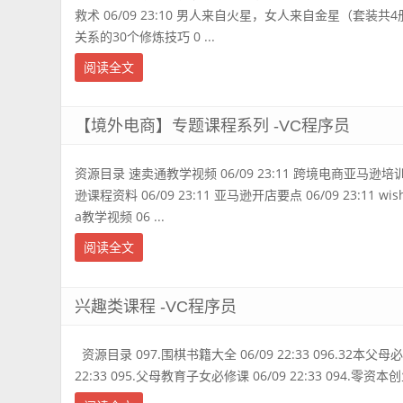
救术 06/09 23:10 男人来自火星，女人来自金星（套装共4册）
关系的30个修炼技巧 0 ...
阅读全文
【境外电商】专题课程系列 -VC程序员
资源目录 速卖通教学视频 06/09 23:11 跨境电商亚马逊
逊课程资料 06/09 23:11 亚马逊开店要点 06/09 23:11 wish
a教学视频 06 ...
阅读全文
兴趣类课程 -VC程序员
资源目录 097.围棋书籍大全 06/09 22:33 096.32本父
22:33 095.父母教育子女必修课 06/09 22:33 094.零资本创业1