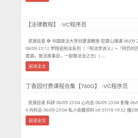
【法律教程】 -VC程序员
资源目录 🚫 中国政法大学刘建清教授-犯罪心理课 06/09 2
06/09 23:12 罗翔说刑法系列（『刑法学讲义』+『刑
套装。普法故事会，一起做法治之光）( ...
阅读全文
丁香园付费课程合集【760G】 -VC程序员
资源目录 科研 06/09 23:04 心内总 06/09 23:04 影像 06/0
4 内科总 06/09 23:04 私人收藏资料.txt 07/18 19:52 撸298
阅读全文