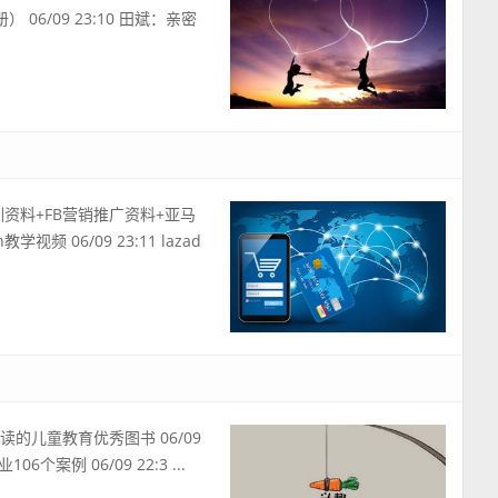
 06/09 23:10 田斌：亲密
培训资料+FB营销推广资料+亚马
教学视频 06/09 23:11 lazad
母必读的儿童教育优秀图书 06/09
06个案例 06/09 22:3 ...