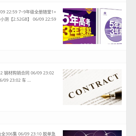
 22:59 7~9年级全册随堂1+
测【2.52GB】 06/09 22:59
2 钢材购销合同 06/09 23:02
9 23:02 车 ...
06集 06/09 23:10 脱单急