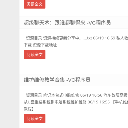
阅读全文
超级聊天术：跟谁都聊得来 -VC程序员
资源目录 资源持续更新分享中.......txt 06/19 16:59 私人收藏
下载 资源下载地址
阅读全文
维护维修教学合集 -VC程序员
资源目录 笔记本台式电脑维修 06/19 16:56 汽车故障高级诊断14
从U盘重装系统到电脑系统维护维修 06/19 16:55 【手机维修】
教程】 ...
阅读全文