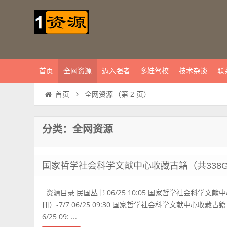
首页
全网资源
迈入强者
多娃驾校
技术杂谈
联
全网资源
（第 2 页）
首页
分类：全网资源
国家哲学社会科学文献中心收藏古籍（共338G，1
资源目录 民国丛书 06/25 10:05 国家哲学社会科学文献中
冊）-7/7 06/25 09:30 国家哲学社会科学文献中心收藏古籍（
6/25 09: ...