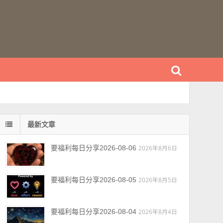
最新文章
要福利每日分享2026-08-06
2026年8月6日
要福利每日分享2026-08-05
2026年8月5日
要福利每日分享2026-08-04
2026年8月4日