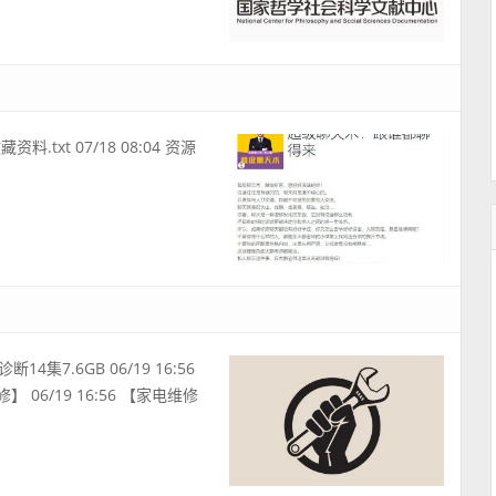
资料.txt 07/18 08:04 资源
集7.6GB 06/19 16:56
 06/19 16:56 【家电维修