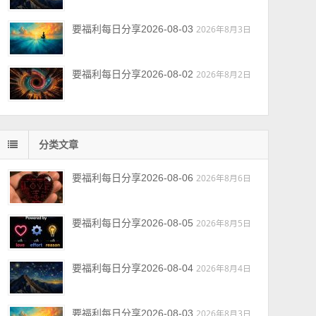
要福利每日分享2026-08-03
2026年8月3日
要福利每日分享2026-08-02
2026年8月2日
分类文章
要福利每日分享2026-08-06
2026年8月6日
要福利每日分享2026-08-05
2026年8月5日
要福利每日分享2026-08-04
2026年8月4日
要福利每日分享2026-08-03
2026年8月3日