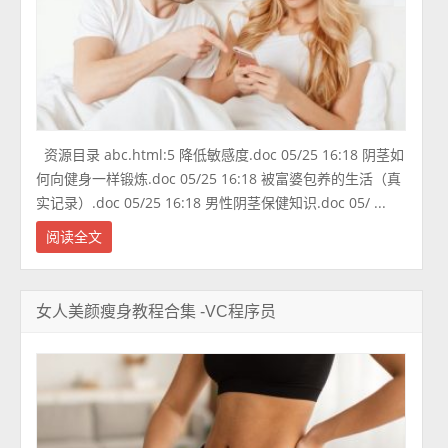
资源目录 abc.html:5 降低敏感度.doc 05/25 16:18 阴茎如
何向健身一样锻炼.doc 05/25 16:18 被富婆包养的生活（真
实记录）.doc 05/25 16:18 男性阴茎保健知识.doc 05/ ...
阅读全文
女人美颜瘦身教程合集 -VC程序员