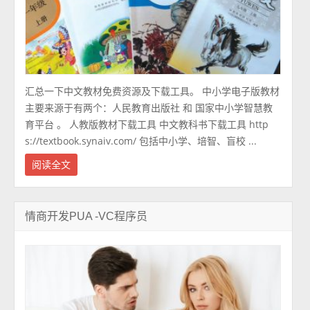
汇总一下中文教材免费资源及下载工具。 中小学电子版教材
主要来源于有两个：人民教育出版社 和 国家中小学智慧教
育平台 。 人教版教材下载工具 中文教科书下载工具 http
s://textbook.synaiv.com/ 包括中小学、培智、盲校 ...
阅读全文
情商开发PUA -VC程序员