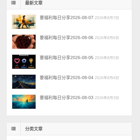
最新文章
要福利每日分享2026-08-07
2026年8月7日
要福利每日分享2026-08-06
2026年8月6日
要福利每日分享2026-08-05
2026年8月5日
要福利每日分享2026-08-04
2026年8月4日
要福利每日分享2026-08-03
2026年8月3日
分类文章