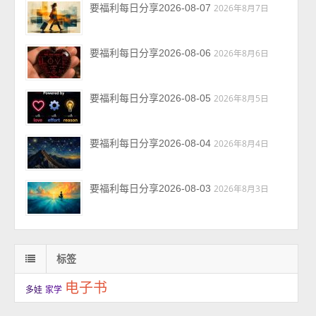
要福利每日分享2026-08-07
2026年8月7日
要福利每日分享2026-08-06
2026年8月6日
要福利每日分享2026-08-05
2026年8月5日
要福利每日分享2026-08-04
2026年8月4日
要福利每日分享2026-08-03
2026年8月3日
标签
电子书
多娃
家学