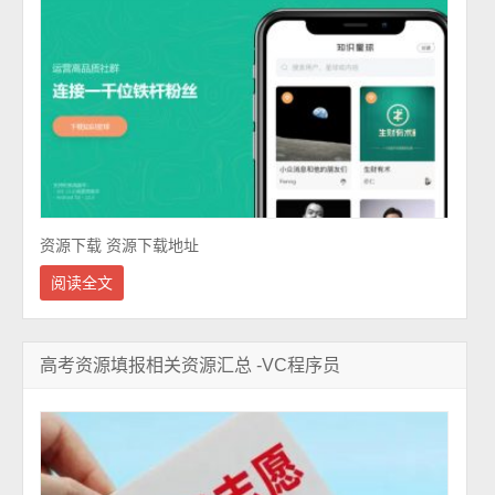
资源下载 资源下载地址
阅读全文
高考资源填报相关资源汇总 -VC程序员