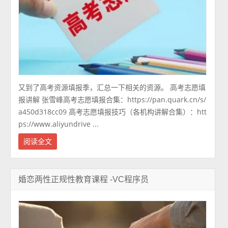
又到了高考资源填报季，汇总一下相关的资源。 高考志愿填
报讲解 张雪峰高考志愿填报合集：https://pan.quark.cn/s/
a450d318cc09 高考志愿填报技巧（各机构讲解合集）：htt
ps://www.aliyundrive ...
阅读全文
婚恋两性正规性教育课程 -VC程序员