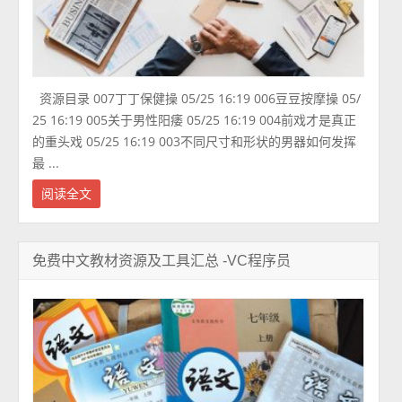
资源目录 007丁丁保健操 05/25 16:19 006豆豆按摩操 05/
25 16:19 005关于男性阳痿 05/25 16:19 004前戏才是真正
的重头戏 05/25 16:19 003不同尺寸和形状的男器如何发挥
最 ...
阅读全文
免费中文教材资源及工具汇总 -VC程序员