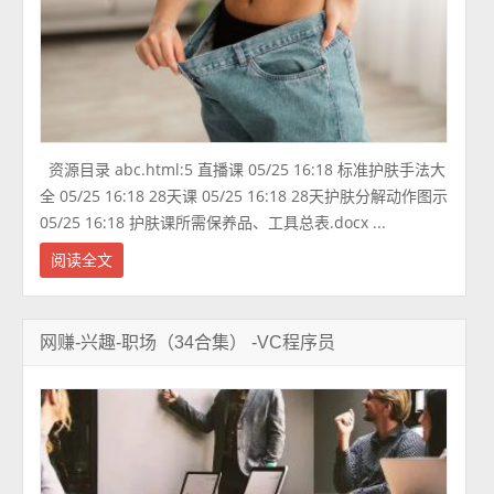
资源目录 abc.html:5 直播课 05/25 16:18 标准护肤手法大
全 05/25 16:18 28天课 05/25 16:18 28天护肤分解动作图示
05/25 16:18 护肤课所需保养品、工具总表.docx ...
阅读全文
网赚-兴趣-职场（34合集） -VC程序员