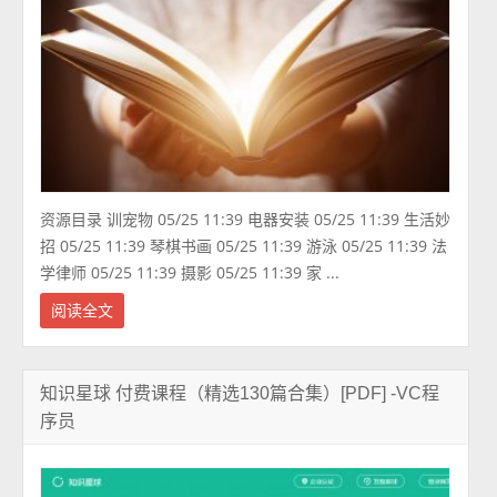
资源目录 训宠物 05/25 11:39 电器安装 05/25 11:39 生活妙
招 05/25 11:39 琴棋书画 05/25 11:39 游泳 05/25 11:39 法
学律师 05/25 11:39 摄影 05/25 11:39 家 ...
阅读全文
知识星球 付费课程（精选130篇合集）[PDF] -VC程
序员