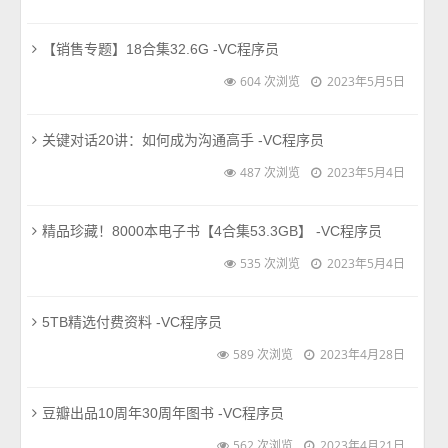
【销售专题】18合集32.6G -VC程序员
604 次浏览
2023年5月5日
关键对话20讲：如何成为沟通高手 -VC程序员
487 次浏览
2023年5月4日
精品珍藏！8000本电子书【4合集53.3GB】 -VC程序员
535 次浏览
2023年5月4日
5TB精选付费资料 -VC程序员
589 次浏览
2023年4月28日
豆瓣出品10周年30周年图书 -VC程序员
562 次浏览
2023年4月21日