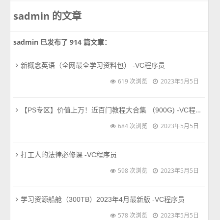
sadmin 的文章
sadmin 已发布了 914 篇文章：
新概念英语（全网最全学习资料包） -VC程序员
619 次浏览
2023年5月5日
【PS专区】价值上万！近百门教程大合集 （900G) -VC程序员
684 次浏览
2023年5月5日
打工人的法律必修课 -VC程序员
598 次浏览
2023年5月5日
学习资源船舱（300TB）2023年4月最新版 -VC程序员
578 次浏览
2023年5月5日