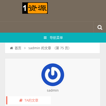
导航菜单
sadmin 的文章
（第 75 页）
首页
sadmin
TA的文章